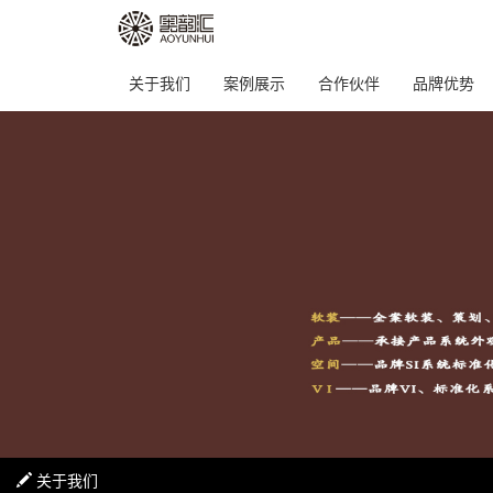
关于我们
案例展示
合作伙伴
品牌优势
关于我们