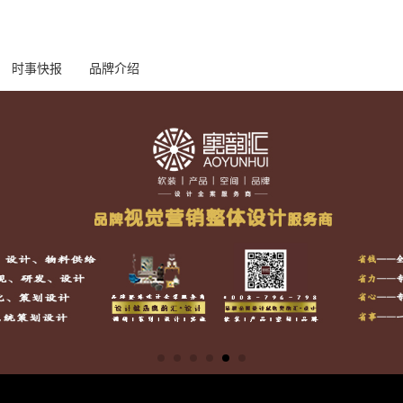
时事快报
品牌介绍