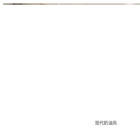
现代奶油风